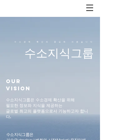
수소경제 확산의 중심에 서겠습니다
수소지식그룹
Our
Vision
​수소지식그룹은 수소경제 확산을 위해
필요한 정보와 지식을 제공하는
글로벌 최고의 플랫폼으로서 기능하고자 합니
다.
수소지식그룹은